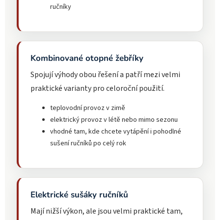
ručníky
Kombinované otopné žebříky
Spojují výhody obou řešení a patří mezi velmi
praktické varianty pro celoroční použití.
teplovodní provoz v zimě
elektrický provoz v létě nebo mimo sezonu
vhodné tam, kde chcete vytápění i pohodlné
sušení ručníků po celý rok
Elektrické sušáky ručníků
Mají nižší výkon, ale jsou velmi praktické tam,