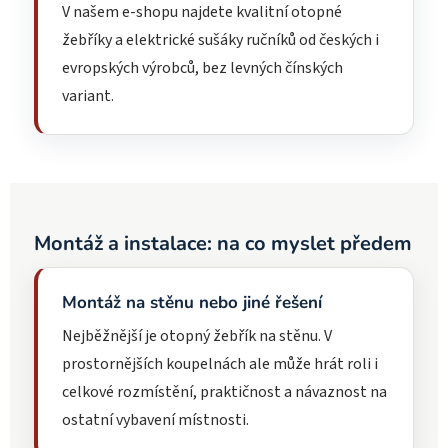
V našem e-shopu najdete kvalitní otopné
žebříky a elektrické sušáky ručníků od českých i
evropských výrobců, bez levných čínských
variant.
Montáž a instalace: na co myslet předem
Montáž na stěnu nebo jiné řešení
Nejběžnější je otopný žebřík na stěnu. V
prostornějších koupelnách ale může hrát roli i
celkové rozmístění, praktičnost a návaznost na
ostatní vybavení místnosti.