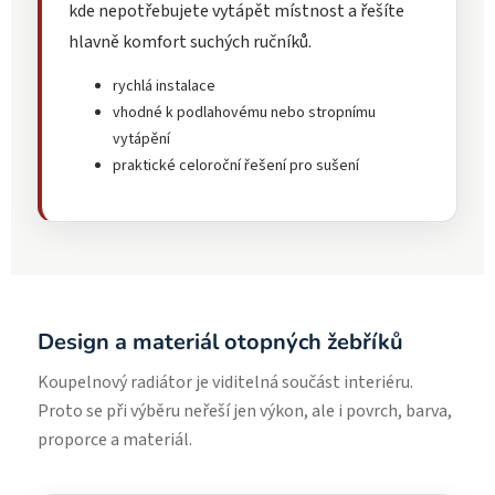
kde nepotřebujete vytápět místnost a řešíte
hlavně komfort suchých ručníků.
rychlá instalace
vhodné k podlahovému nebo stropnímu
vytápění
praktické celoroční řešení pro sušení
Design a materiál otopných žebříků
Koupelnový radiátor je viditelná součást interiéru.
Proto se při výběru neřeší jen výkon, ale i povrch, barva,
proporce a materiál.