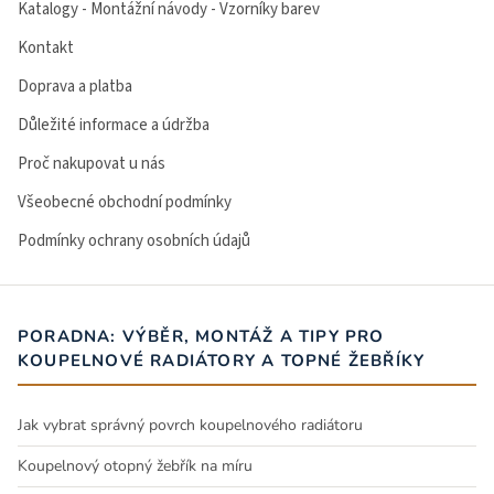
Katalogy - Montážní návody - Vzorníky barev
Kontakt
Doprava a platba
Důležité informace a údržba
Proč nakupovat u nás
Všeobecné obchodní podmínky
Podmínky ochrany osobních údajů
PORADNA: VÝBĚR, MONTÁŽ A TIPY PRO
KOUPELNOVÉ RADIÁTORY A TOPNÉ ŽEBŘÍKY
Jak vybrat správný povrch koupelnového radiátoru
Koupelnový otopný žebřík na míru