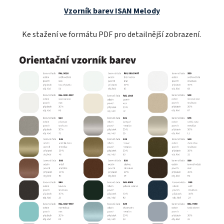
Vzorník barev ISAN Melody
Ke stažení ve formátu PDF pro detailnější zobrazení.