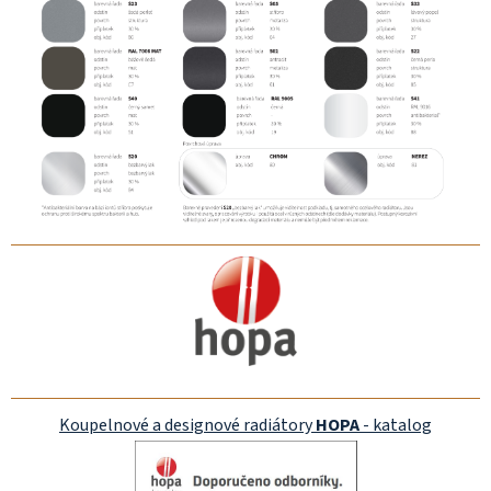
Koupelnové a designové radiátory
HOPA
- katalog