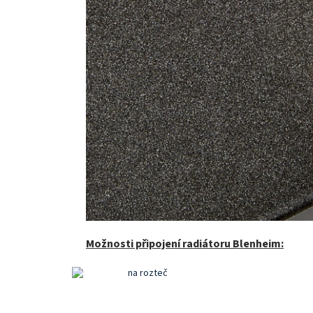
Možnosti připojení radiátoru Blenheim: