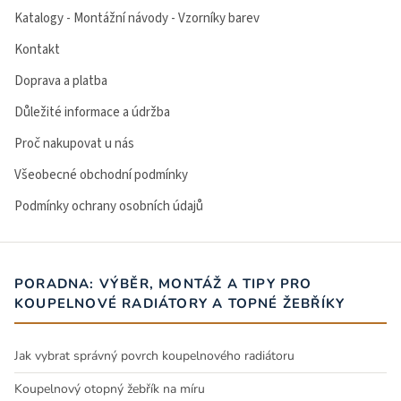
Katalogy - Montážní návody - Vzorníky barev
Kontakt
Doprava a platba
Důležité informace a údržba
Proč nakupovat u nás
Všeobecné obchodní podmínky
Podmínky ochrany osobních údajů
PORADNA: VÝBĚR, MONTÁŽ A TIPY PRO
KOUPELNOVÉ RADIÁTORY A TOPNÉ ŽEBŘÍKY
Jak vybrat správný povrch koupelnového radiátoru
Koupelnový otopný žebřík na míru