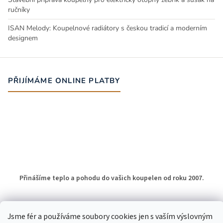
ručníky
ISAN Melody: Koupelnové radiátory s českou tradicí a moderním
designem
PŘIJÍMÁME ONLINE PLATBY
Přinášíme teplo a pohodu do vašich koupelen od roku 2007.
Jsme fér a používáme soubory cookies jen s vaším výslovným