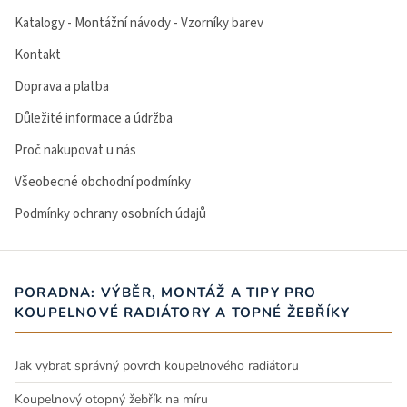
Katalogy - Montážní návody - Vzorníky barev
Kontakt
Doprava a platba
Důležité informace a údržba
Proč nakupovat u nás
Všeobecné obchodní podmínky
Podmínky ochrany osobních údajů
PORADNA: VÝBĚR, MONTÁŽ A TIPY PRO
KOUPELNOVÉ RADIÁTORY A TOPNÉ ŽEBŘÍKY
Jak vybrat správný povrch koupelnového radiátoru
Koupelnový otopný žebřík na míru