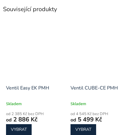
Související produkty
Ventil Easy EK PMH
Ventil CUBE-CE PMH
Skladem
Skladem
od 2 385 Kč bez DPH
od 4 545 Kč bez DPH
2 886 Kč
5 499 Kč
od
od
VYBRAT
VYBRAT