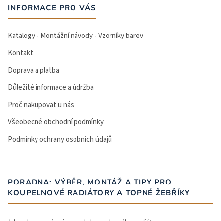
INFORMACE PRO VÁS
Katalogy - Montážní návody - Vzorníky barev
Kontakt
Doprava a platba
Důležité informace a údržba
Proč nakupovat u nás
Všeobecné obchodní podmínky
Podmínky ochrany osobních údajů
PORADNA: VÝBĚR, MONTÁŽ A TIPY PRO
KOUPELNOVÉ RADIÁTORY A TOPNÉ ŽEBŘÍKY