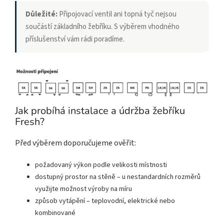
Důležité:
Připojovací ventil ani topná tyč nejsou
součástí základního žebříku. S výběrem vhodného
příslušenství vám rádi poradíme.
Jak probíhá instalace a údržba žebříku
Fresh?
Před výběrem doporučujeme ověřit:
požadovaný výkon podle velikosti místnosti
dostupný prostor na stěně – u nestandardních rozměrů
využijte možnost výroby na míru
způsob vytápění – teplovodní, elektrické nebo
kombinované