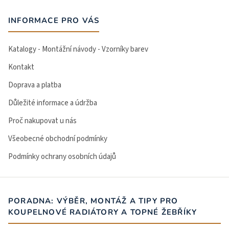
INFORMACE PRO VÁS
Katalogy - Montážní návody - Vzorníky barev
Kontakt
Doprava a platba
Důležité informace a údržba
Proč nakupovat u nás
Všeobecné obchodní podmínky
Podmínky ochrany osobních údajů
PORADNA: VÝBĚR, MONTÁŽ A TIPY PRO
KOUPELNOVÉ RADIÁTORY A TOPNÉ ŽEBŘÍKY