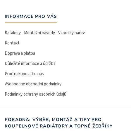
INFORMACE PRO VÁS
Katalogy - Montážní návody - Vzorníky barev
Kontakt
Doprava a platba
Důležité informace a údržba
Proč nakupovat u nás
Všeobecné obchodní podmínky
Podmínky ochrany osobních údajů
PORADNA: VÝBĚR, MONTÁŽ A TIPY PRO
KOUPELNOVÉ RADIÁTORY A TOPNÉ ŽEBŘÍKY