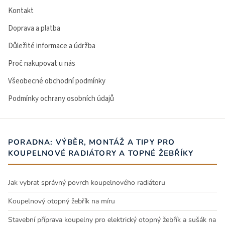
Kontakt
Doprava a platba
Důležité informace a údržba
Proč nakupovat u nás
Všeobecné obchodní podmínky
Podmínky ochrany osobních údajů
PORADNA: VÝBĚR, MONTÁŽ A TIPY PRO
KOUPELNOVÉ RADIÁTORY A TOPNÉ ŽEBŘÍKY
Jak vybrat správný povrch koupelnového radiátoru
Koupelnový otopný žebřík na míru
Stavební příprava koupelny pro elektrický otopný žebřík a sušák na