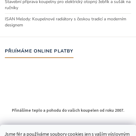
Stavební příprava koupelny pro elektrický otopný žebřík a sušák na
ručníky
ISAN Melody: Koupelnové radiátory s českou tradicí a moderním
designem
PŘIJÍMÁME ONLINE PLATBY
Přinášíme teplo a pohodu do vašich koupelen od roku 2007.
Jsme fér a používáme soubory cookies jen s vaším výslovným