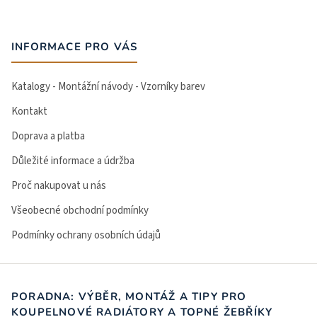
INFORMACE PRO VÁS
Katalogy - Montážní návody - Vzorníky barev
Kontakt
Doprava a platba
Důležité informace a údržba
Proč nakupovat u nás
Všeobecné obchodní podmínky
Podmínky ochrany osobních údajů
PORADNA: VÝBĚR, MONTÁŽ A TIPY PRO
KOUPELNOVÉ RADIÁTORY A TOPNÉ ŽEBŘÍKY