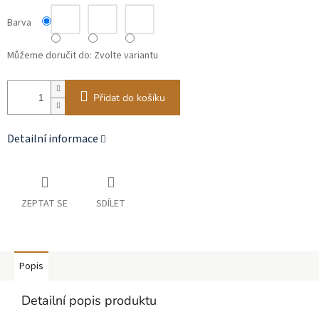
Barva
Můžeme doručit do:
Zvolte variantu
Přidat do košíku
Detailní informace
ZEPTAT SE
SDÍLET
Popis
Detailní popis produktu