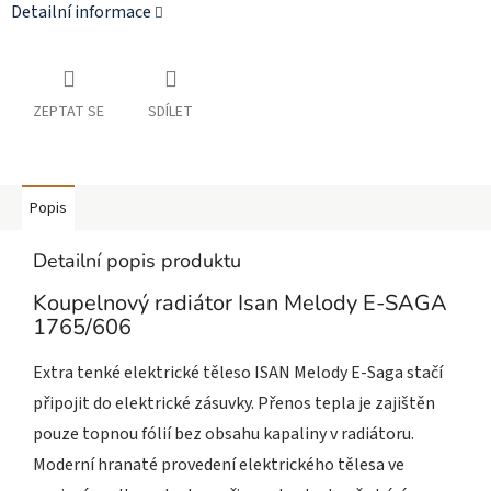
Detailní informace
ZEPTAT SE
SDÍLET
Popis
Detailní popis produktu
Koupelnový radiátor Isan Melody E-SAGA
1765/606
Extra tenké elektrické těleso ISAN Melody E-Saga stačí
připojit do elektrické zásuvky. Přenos tepla je zajištěn
pouze topnou fólií bez obsahu kapaliny v radiátoru.
Moderní hranaté provedení elektrického tělesa ve