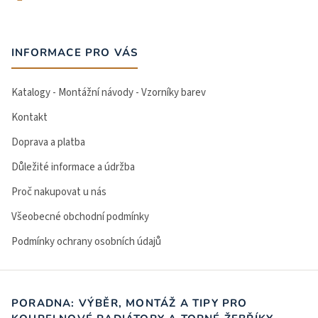
INFORMACE PRO VÁS
Katalogy - Montážní návody - Vzorníky barev
Kontakt
Doprava a platba
Důležité informace a údržba
Proč nakupovat u nás
Všeobecné obchodní podmínky
Podmínky ochrany osobních údajů
PORADNA: VÝBĚR, MONTÁŽ A TIPY PRO