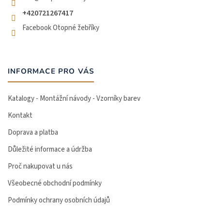
+420721267417
Facebook Otopné žebříky
INFORMACE PRO VÁS
Katalogy - Montážní návody - Vzorníky barev
Kontakt
Doprava a platba
Důležité informace a údržba
Proč nakupovat u nás
Všeobecné obchodní podmínky
Podmínky ochrany osobních údajů