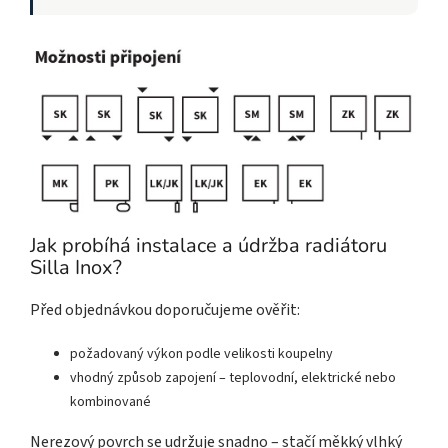
Jak probíhá instalace a údržba radiátoru
Silla Inox?
Před objednávkou doporučujeme ověřit:
požadovaný výkon podle velikosti koupelny
vhodný způsob zapojení – teplovodní, elektrické nebo
kombinované
Nerezový povrch se udržuje snadno – stačí měkký vlhký