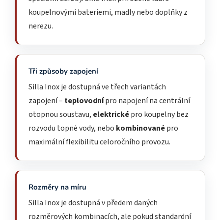
koupelnovými bateriemi, madly nebo doplňky z
nerezu.
Tři způsoby zapojení
Silla Inox je dostupná ve třech variantách
zapojení –
teplovodní
pro napojení na centrální
otopnou soustavu,
elektrické
pro koupelny bez
rozvodu topné vody, nebo
kombinované
pro
maximální flexibilitu celoročního provozu.
Rozměry na míru
Silla Inox je dostupná v předem daných
rozměrových kombinacích, ale pokud standardní