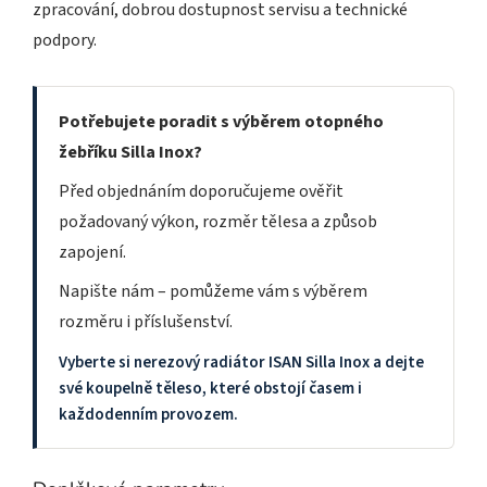
zpracování, dobrou dostupnost servisu a technické
podpory.
Potřebujete poradit s výběrem otopného
žebříku Silla Inox?
Před objednáním doporučujeme ověřit
požadovaný výkon, rozměr tělesa a způsob
zapojení.
Napište nám – pomůžeme vám s výběrem
rozměru i příslušenství.
Vyberte si nerezový radiátor ISAN Silla Inox a dejte
své koupelně těleso, které obstojí časem i
každodenním provozem.