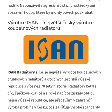
hadřík. Nepoužívejte agresivní čisticí prostředky ani
abrazivní houby, které by mohly povrch poškrábat.
Výrobce ISAN – největší český výrobce
koupelnových radiátorů
ISAN Radiátory s.r.o.
je největší výrobce koupelnových
trubkových radiátorů a otopných žebříků v České
republice s více než 70 lety historie. Radiátory ISAN si
díky špičkové kvalitě a široké nabídce získaly oblibu
nejen v České republice, ale především v zahraničí.
Výroba probíhá v Česku, což zajišťuje vysoké standardy