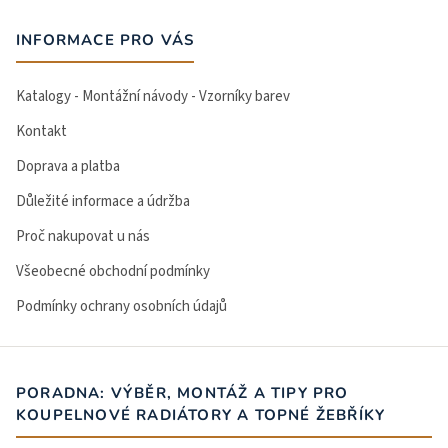
INFORMACE PRO VÁS
Katalogy - Montážní návody - Vzorníky barev
Kontakt
Doprava a platba
Důležité informace a údržba
Proč nakupovat u nás
Všeobecné obchodní podmínky
Podmínky ochrany osobních údajů
PORADNA: VÝBĚR, MONTÁŽ A TIPY PRO
KOUPELNOVÉ RADIÁTORY A TOPNÉ ŽEBŘÍKY