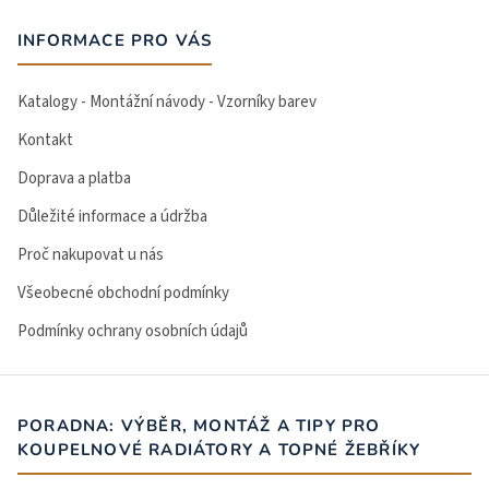
INFORMACE PRO VÁS
Katalogy - Montážní návody - Vzorníky barev
Kontakt
Doprava a platba
Důležité informace a údržba
Proč nakupovat u nás
Všeobecné obchodní podmínky
Podmínky ochrany osobních údajů
PORADNA: VÝBĚR, MONTÁŽ A TIPY PRO
KOUPELNOVÉ RADIÁTORY A TOPNÉ ŽEBŘÍKY