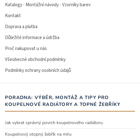
Katalogy - Montážní návody - Vzorníky barev
Kontakt
Doprava a platba
Důležité informace a údržba
Proč nakupovat u nás
Všeobecné obchodní podmínky
Podmínky ochrany osobních údajů
PORADNA: VÝBĚR, MONTÁŽ A TIPY PRO
KOUPELNOVÉ RADIÁTORY A TOPNÉ ŽEBŘÍKY
Jak vybrat správný povrch koupelnového radiátoru
Koupelnový otopný žebřík na míru