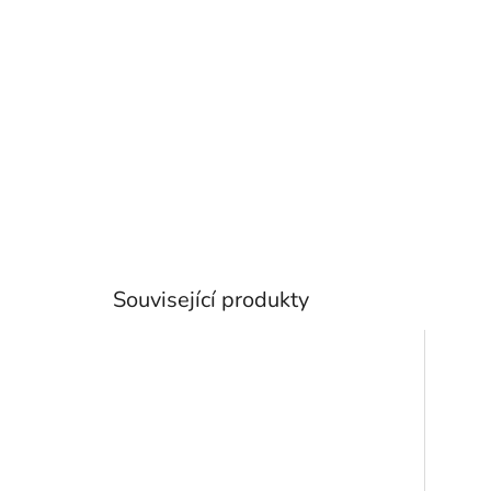
Související produkty