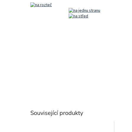
Související produkty