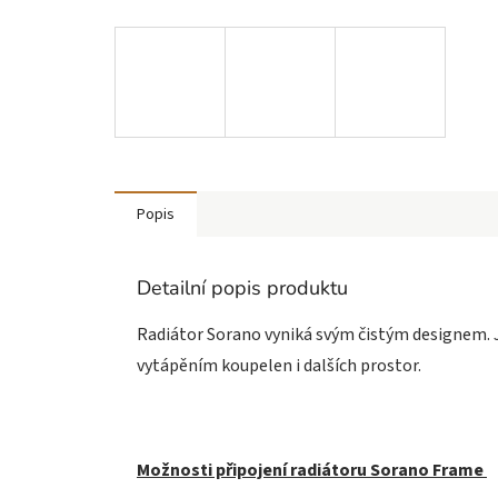
Popis
Detailní popis produktu
Radiátor Sorano vyniká svým čistým designem. 
vytápěním koupelen i dalších prostor.
Možnosti připojení radiátoru Sorano Frame