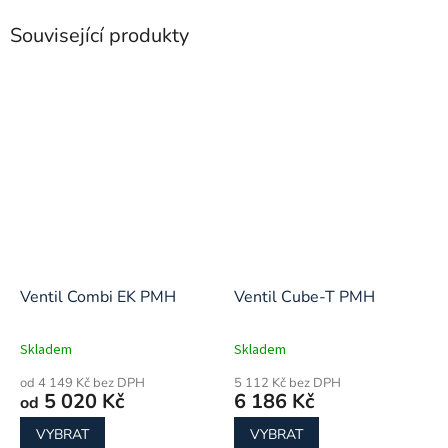
Související produkty
Ventil Combi EK PMH
Ventil Cube-T PMH
Skladem
Skladem
od 4 149 Kč bez DPH
5 112 Kč bez DPH
5 020 Kč
6 186 Kč
od
VYBRAT
VYBRAT