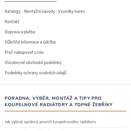
Katalogy - Montážní návody - Vzorníky barev
Kontakt
Doprava a platba
Důležité informace a údržba
Proč nakupovat u nás
Všeobecné obchodní podmínky
Podmínky ochrany osobních údajů
PORADNA: VÝBĚR, MONTÁŽ A TIPY PRO
KOUPELNOVÉ RADIÁTORY A TOPNÉ ŽEBŘÍKY
Jak vybrat správný povrch koupelnového radiátoru