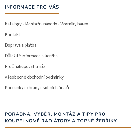
INFORMACE PRO VÁS
Katalogy - Montážní návody - Vzorníky barev
Kontakt
Doprava a platba
Důležité informace a údržba
Proč nakupovat u nás
Všeobecné obchodní podmínky
Podmínky ochrany osobních údajů
PORADNA: VÝBĚR, MONTÁŽ A TIPY PRO
KOUPELNOVÉ RADIÁTORY A TOPNÉ ŽEBŘÍKY