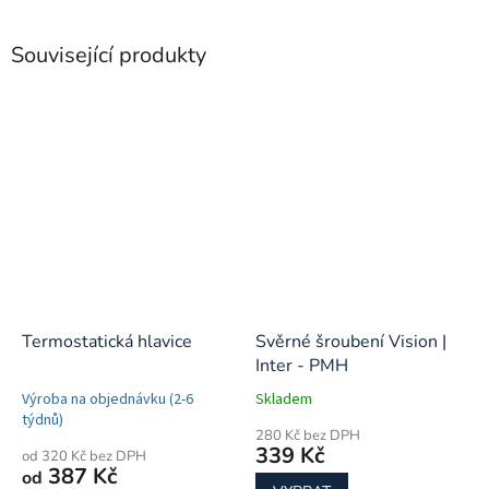
Související produkty
Termostatická hlavice
Svěrné šroubení Vision |
Inter - PMH
Výroba na objednávku (2-6
Skladem
týdnů)
280 Kč bez DPH
339 Kč
od 320 Kč bez DPH
387 Kč
od