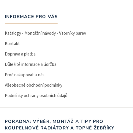
INFORMACE PRO VÁS
Katalogy - Montážní návody - Vzorníky barev
Kontakt
Doprava a platba
Důležité informace a údržba
Proč nakupovat u nás
Všeobecné obchodní podmínky
Podmínky ochrany osobních údajů
PORADNA: VÝBĚR, MONTÁŽ A TIPY PRO
KOUPELNOVÉ RADIÁTORY A TOPNÉ ŽEBŘÍKY