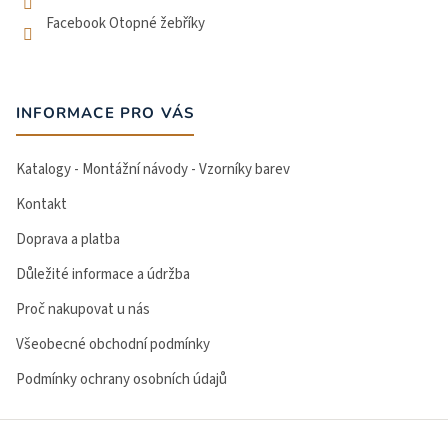
Facebook Otopné žebříky
INFORMACE PRO VÁS
Katalogy - Montážní návody - Vzorníky barev
Kontakt
Doprava a platba
Důležité informace a údržba
Proč nakupovat u nás
Všeobecné obchodní podmínky
Podmínky ochrany osobních údajů