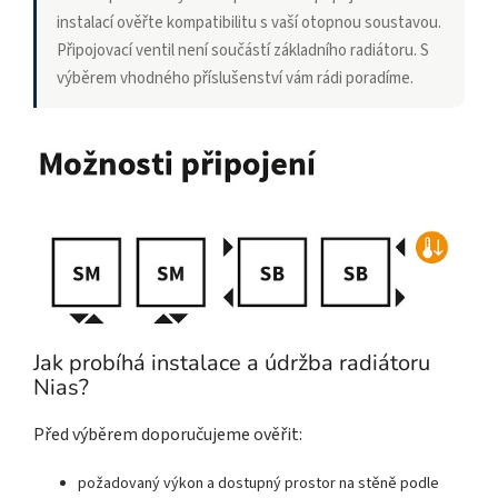
instalací ověřte kompatibilitu s vaší otopnou soustavou.
Připojovací ventil není součástí základního radiátoru. S
výběrem vhodného příslušenství vám rádi poradíme.
Jak probíhá instalace a údržba radiátoru
Nias?
Před výběrem doporučujeme ověřit:
požadovaný výkon a dostupný prostor na stěně podle