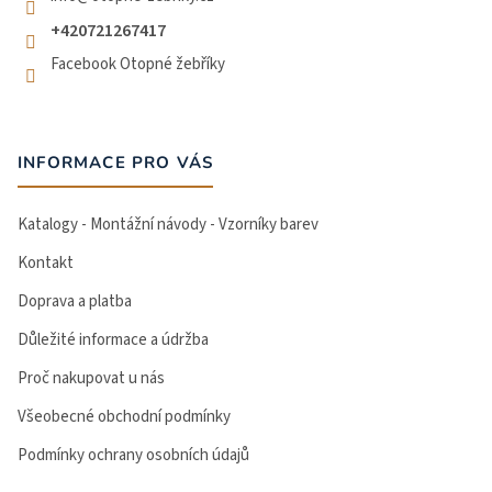
+420721267417
Facebook Otopné žebříky
INFORMACE PRO VÁS
Katalogy - Montážní návody - Vzorníky barev
Kontakt
Doprava a platba
Důležité informace a údržba
Proč nakupovat u nás
Všeobecné obchodní podmínky
Podmínky ochrany osobních údajů