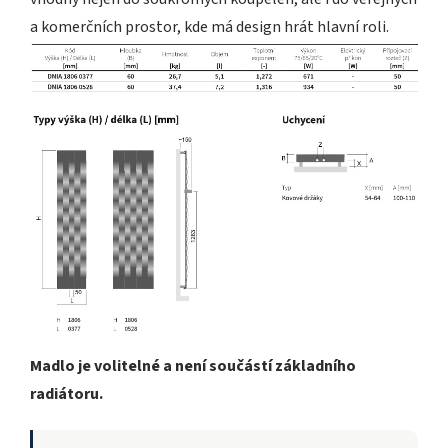
a komerčních prostor, kde má design hrát hlavní roli.
Madlo je volitelné a není součástí základního
radiátoru.