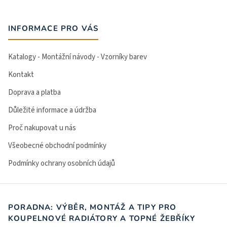
INFORMACE PRO VÁS
Katalogy - Montážní návody - Vzorníky barev
Kontakt
Doprava a platba
Důležité informace a údržba
Proč nakupovat u nás
Všeobecné obchodní podmínky
Podmínky ochrany osobních údajů
PORADNA: VÝBĚR, MONTÁŽ A TIPY PRO
KOUPELNOVÉ RADIÁTORY A TOPNÉ ŽEBŘÍKY