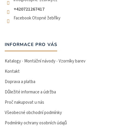
+420721267417
Facebook Otopné žebříky
INFORMACE PRO VÁS
Katalogy - Montážní návody - Vzorníky barev
Kontakt
Doprava a platba
Důležité informace a údržba
Proč nakupovat u nás
Všeobecné obchodní podmínky
Podmínky ochrany osobních údajů